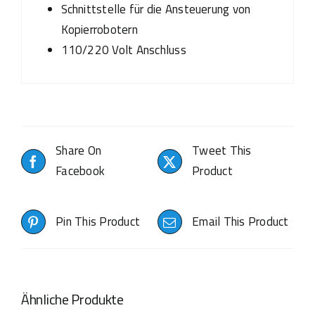
Schnittstelle für die Ansteuerung von
Kopierrobotern
110/220 Volt Anschluss
Share On
Tweet This
Facebook
Product
Pin This Product
Email This Product
Ähnliche Produkte