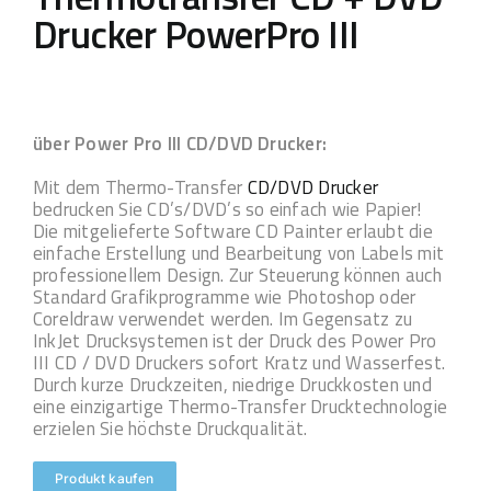
Drucker PowerPro III
über Power Pro III CD/DVD Drucker:
Mit dem Thermo-Transfer
CD/DVD Drucker
bedrucken Sie CD’s/DVD’s so einfach wie Papier!
Die mitgelieferte Software CD Painter erlaubt die
einfache Erstellung und Bearbeitung von Labels mit
professionellem Design. Zur Steuerung können auch
Standard Grafikprogramme wie Photoshop oder
Coreldraw verwendet werden. Im Gegensatz zu
InkJet Drucksystemen ist der Druck des Power Pro
III CD / DVD Druckers sofort Kratz und Wasserfest.
Durch kurze Druckzeiten, niedrige Druckkosten und
eine einzigartige Thermo-Transfer Drucktechnologie
erzielen Sie höchste Druckqualität.
Produkt kaufen