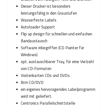
Dieser Drucker ist besonders
leistungsfähig in den Graustufen
Wasserfeste Labels
Autoloader Support
Flip up design für schnellen und einfachen
Bandaustausch
Software inbegriffen (CD Painter für
Windows)
opt. austauschbarer Tray, für eine Vielzahl
von CD-Formaten
Visitenkarten CDs und DVDs
8cm CD/DVD
ein eigenes hervoragendes Labelprogramm
wird mit geliefert.
Centronics Parallelschnittstelle