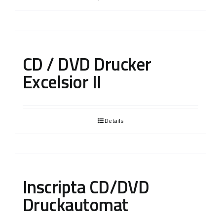
CD / DVD Drucker
Excelsior II
Details
Inscripta CD/DVD
Druckautomat