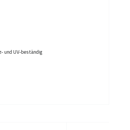
z- und UV-beständig