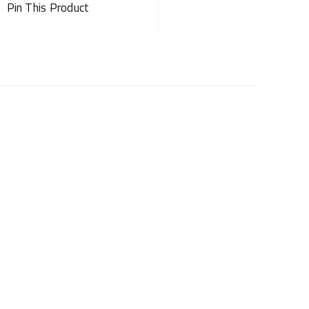
Pin This Product