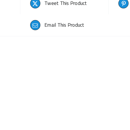
Tweet This Product
Email This Product