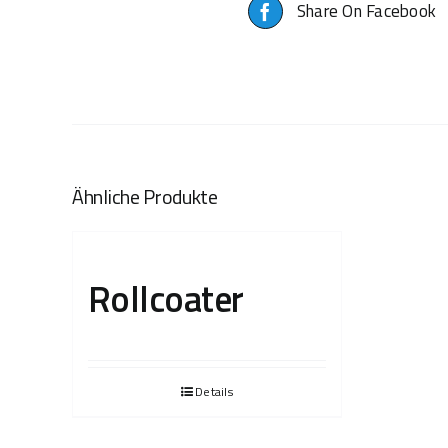
Share On Facebook
Ähnliche Produkte
Rollcoater
Details