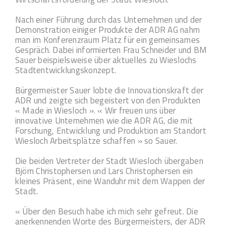
Nach einer Führung durch das Unternehmen und der
Demonstration einiger Produkte der ADR AG nahm
man im Konferenzraum Platz für ein gemeinsames
Gespräch. Dabei informierten Frau Schneider und BM
Sauer beispielsweise über aktuelles zu Wieslochs
Stadtentwicklungskonzept.
Bürgermeister Sauer lobte die Innovationskraft der
ADR und zeigte sich begeistert von den Produkten
« Made in Wiesloch ». « Wir freuen uns über
innovative Unternehmen wie die ADR AG, die mit
Forschung, Entwicklung und Produktion am Standort
Wiesloch Arbeitsplätze schaffen » so Sauer.
Die beiden Vertreter der Stadt Wiesloch übergaben
Björn Christophersen und Lars Christophersen ein
kleines Präsent, eine Wanduhr mit dem Wappen der
Stadt.
« Über den Besuch habe ich mich sehr gefreut. Die
anerkennenden Worte des Bürgermeisters, der ADR