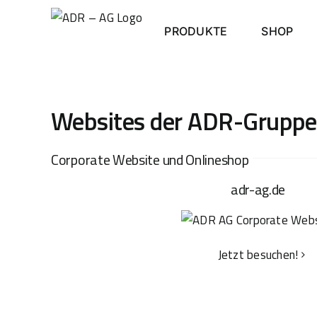
Skip
to
PRODUKTE
SHOP
content
Websites der ADR-Gruppe
Corporate Website und Onlineshop
adr-ag.de
Jetzt besuchen!