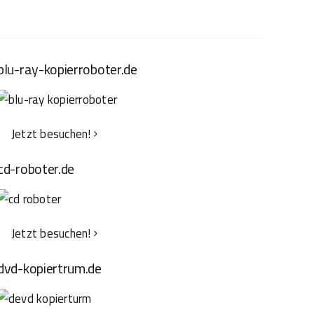
blu-ray-kopierroboter.de
Jetzt besuchen!
cd-roboter.de
Jetzt besuchen!
dvd-kopiertrum.de