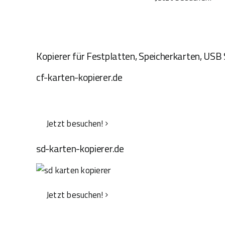
Kopierer für Festplatten, Speicherkarten, USB 
cf-karten-kopierer.de
Jetzt besuchen!
sd-karten-kopierer.de
Jetzt besuchen!