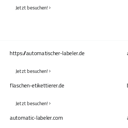
Jetzt besuchen!
https://automatischer-labeler.de
Jetzt besuchen!
flaschen-etikettierer.de
Jetzt besuchen!
automatic-labeler.com