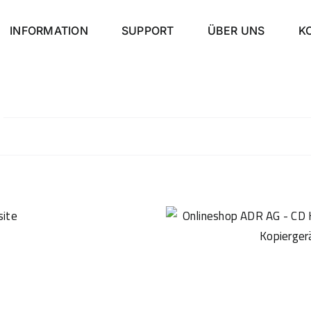
INFORMATION
SUPPORT
ÜBER UNS
K