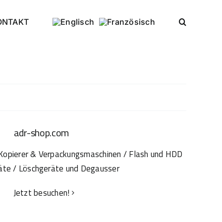
ONTAKT
adr-shop.com
Jetzt besuchen!