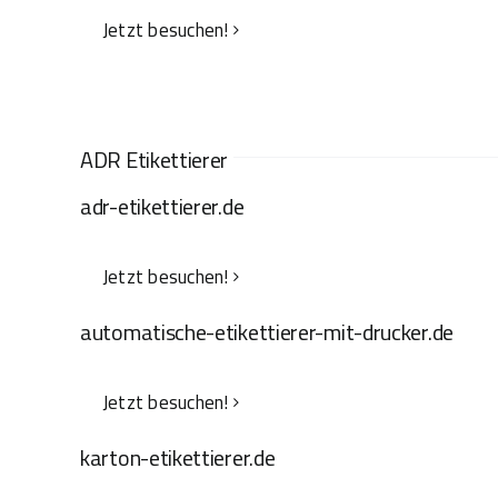
Jetzt besuchen!
ADR Etikettierer
adr-etikettierer.de
Jetzt besuchen!
automatische-etikettierer-mit-drucker.de
Jetzt besuchen!
karton-etikettierer.de