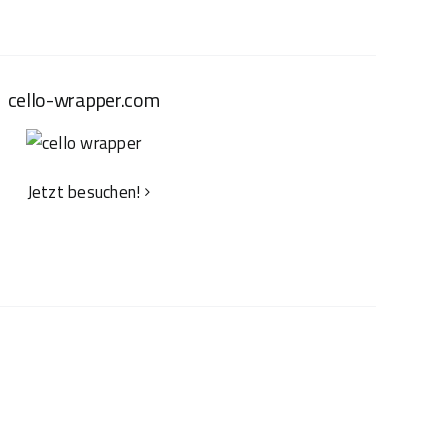
cello-wrapper.com
Jetzt besuchen!