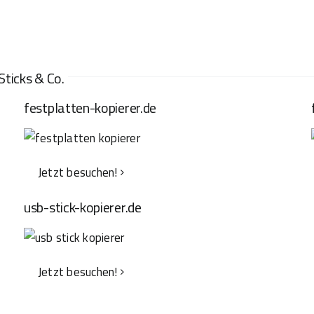
Sticks & Co.
festplatten-kopierer.de
Jetzt besuchen!
usb-stick-kopierer.de
Jetzt besuchen!