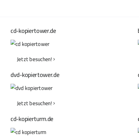
cd-kopiertower.de
Jetzt besuchen!
dvd-kopiertower.de
Jetzt besuchen!
cd-kopierturm.de