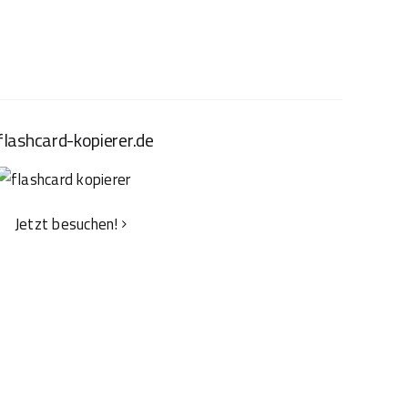
flashcard-kopierer.de
Jetzt besuchen!