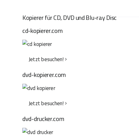
Kopierer für CD, DVD und Blu-ray Disc
cd-kopierer.com
Jetzt besuchen!
dvd-kopierer.com
Jetzt besuchen!
dvd-drucker.com