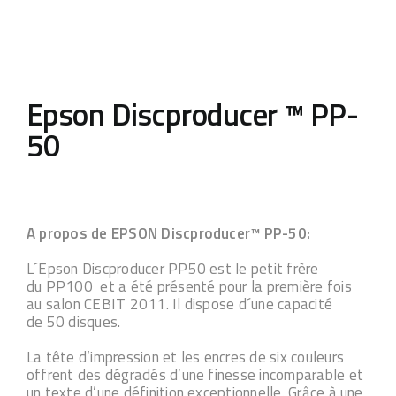
Epson Discproducer ™ PP-
50
A propos de EPSON Discproducer™ PP-50:
L´Epson Discproducer PP50 est le petit frère
du PP100 et a été présenté pour la première fois
au salon CEBIT 2011. Il dispose d´une capacité
de 50 disques.
La tête d’impression et les encres de six couleurs
offrent des dégradés d’une finesse incomparable et
un texte d’une définition exceptionnelle. Grâce à une