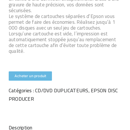
gravure de haute précision, vos données sont
sécurisées.
Le système de cartouches séparées d’Epson vous
permet de faire des économies. Réalisez jusqu’à 1
000 disques avec un seul jeu de cartouches.
Lorsqu’une cartouche est vide, l´impression est
automatiquement stoppée jusqu’au remplacement
de cette cartouche afin d’éviter toute problème de
qualité.
Acheter un produit
Catégories :
CD/DVD DUPLICATEURS
,
EPSON DISC
PRODUCER
Description