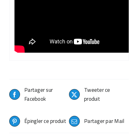
Partager sur
Tweeter ce
Facebook
produit
Épingler ce produit
Partager par Mail