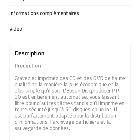
Informations complémentaires
Video
Description
Production
Gravez et imprimez des CD et des DVD de haute
qualité de la manière la plus économique et la
plus simple qu’il soit. L’Epson Discproducer PP-
50 est entièrement automatisé, vous laissant
libre pour d’autres tâches tandis qu’il imprime en
toute sécurité jusqu’à 50 disques en un lot. Il
est parfaitement adapté pour la distribution
d’informations, l’archivage de fichiers et la
sauvegarde de données.