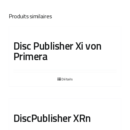
Produits similaires
Disc Publisher Xi von
Primera
Détails
DiscPublisher XRn