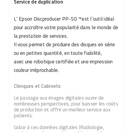
Service de duplication
L´ Epson Discproducer PP-50 ™est l´outil idéal
pour accroître votre popularité dans le monde de
la prestation de services.
Il vous permet de produire des disques en série
ou en petites quantité, en toute fiabilité,
avec une robotique certifiée et une impression
couleur irréprochable.
Cliniques et Cabinets
Le passage aux images digitales ouvre de
nombreuses perspectives, pour baisser les coûts
de production et offrir un meilleur service aux
patients.
Grâce à ces données digitales (Radiologie,